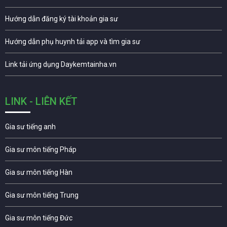
Hướng dẫn đăng ký tài khoản gia sư
Hướng dẫn phụ huynh tải app và tìm gia sư
Link tải ứng dụng Daykemtainha.vn
LINK - LIÊN KẾT
Gia sư tiếng anh
Gia sư môn tiếng Pháp
Gia sư môn tiếng Hàn
Gia sư môn tiếng Trung
Gia sư môn tiếng Đức