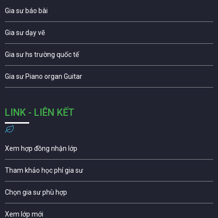
Gia sư báo bài
Gia sư dạy vẽ
Gia sư hs trường quốc tế
Gia sư Piano organ Guitar
LINK - LIÊN KẾT
Xem hợp đồng nhận lớp
Tham khảo học phí gia sư
Chọn gia sư phù hợp
Xem lớp mới