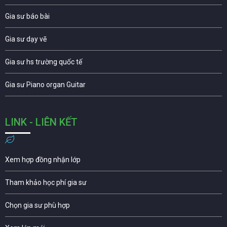
Gia sư báo bài
Gia sư dạy vẽ
Gia sư hs trường quốc tế
Gia sư Piano organ Guitar
LINK - LIÊN KẾT
Xem hợp đồng nhận lớp
Tham khảo học phí gia sư
Chọn gia sư phù hợp