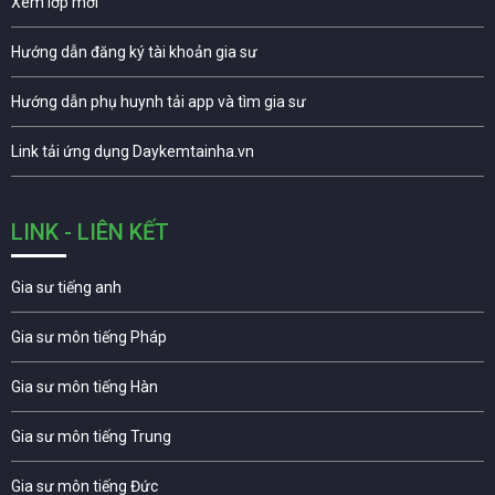
Xem lớp mới
Hướng dẫn đăng ký tài khoản gia sư
Hướng dẫn phụ huynh tải app và tìm gia sư
Link tải ứng dụng Daykemtainha.vn
LINK - LIÊN KẾT
Gia sư tiếng anh
Gia sư môn tiếng Pháp
Gia sư môn tiếng Hàn
Gia sư môn tiếng Trung
Gia sư môn tiếng Đức