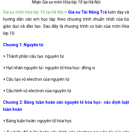
Nhận Gia sư môn Hóa lớp 10 tại Hà Nội
Gia sư môn Hóa lớp 10 tại Hà Nội
–
Gia sư Tài Năng Trẻ
luôn dạy và
hướng dẫn các em học tập theo chương trình chuẩn nhất của bộ
giáo dục và đào tạo. Sau đây là chương trình cơ bản của môn Hóa
lớp 10:
Chương 1: Nguyên tử
+ Thành phần cấu tạo nguyên tử
+ Hạt nhân nguyên tử- nguyên tố hóa học- đồng vị
+ Cấu tạo vỏ electron của nguyên tử
+ Cấu hình vỏ electron của nguyên tử
Chương 2: Bảng tuần hoàn các nguyên tố hóa học- các định luật
tuần hoàn
+ Bảng tuần hoàn nguyên tố hóa học