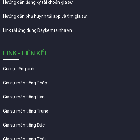
Hướng dẫn đăng ký tài khoản gia sư
Hướng dẫn phụ huynh tải app và tìm gia sư
Link tải ứng dụng Daykemtainha.vn
LINK - LIÊN KẾT
Gia sư tiếng anh
Gia sư môn tiếng Pháp
Gia sư môn tiếng Hàn
Gia sư môn tiếng Trung
Gia sư môn tiếng Đức
Gia sư môn tiếng Thái