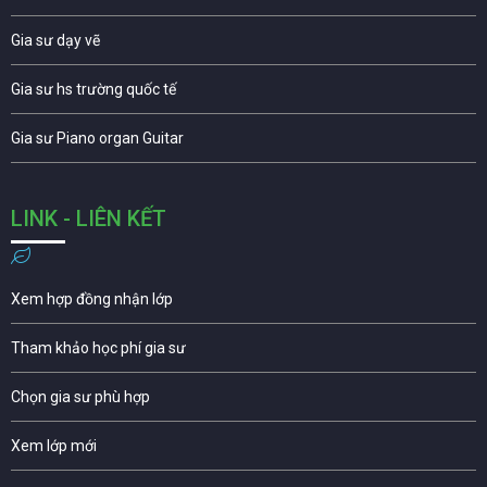
Gia sư dạy vẽ
Gia sư hs trường quốc tế
Gia sư Piano organ Guitar
LINK - LIÊN KẾT
Xem hợp đồng nhận lớp
Tham khảo học phí gia sư
Chọn gia sư phù hợp
Xem lớp mới