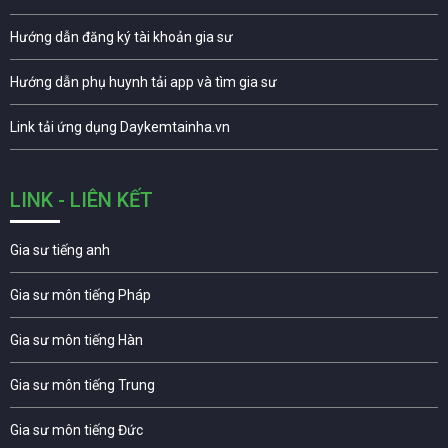
Hướng dẫn đăng ký tài khoản gia sư
Hướng dẫn phụ huynh tải app và tìm gia sư
Link tải ứng dụng Daykemtainha.vn
LINK - LIÊN KẾT
Gia sư tiếng anh
Gia sư môn tiếng Pháp
Gia sư môn tiếng Hàn
Gia sư môn tiếng Trung
Gia sư môn tiếng Đức