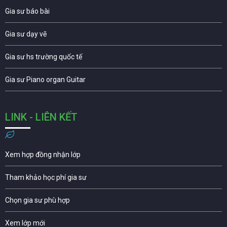
Gia sư báo bài
Gia sư dạy vẽ
Gia sư hs trường quốc tế
Gia sư Piano organ Guitar
LINK - LIÊN KẾT
Xem hợp đồng nhận lớp
Tham khảo học phí gia sư
Chọn gia sư phù hợp
Xem lớp mới