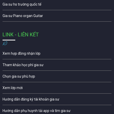
Gia sư hs trường quốc tế
Gia sư Piano organ Guitar
LINK - LIÊN KẾT
Xem hợp đồng nhận lớp
Tham khảo học phí gia sư
Chọn gia sư phù hợp
Xem lớp mới
Hướng dẫn đăng ký tài khoản gia sư
Hướng dẫn phụ huynh tải app và tìm gia sư