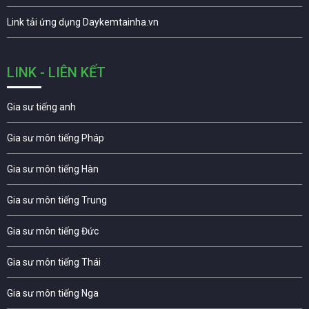
Link tải ứng dụng Daykemtainha.vn
LINK - LIÊN KẾT
Gia sư tiếng anh
Gia sư môn tiếng Pháp
Gia sư môn tiếng Hàn
Gia sư môn tiếng Trung
Gia sư môn tiếng Đức
Gia sư môn tiếng Thái
Gia sư môn tiếng Nga