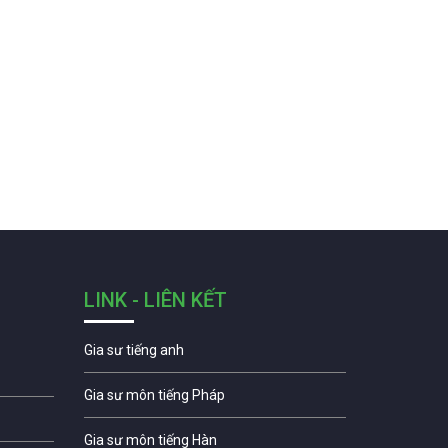
LINK - LIÊN KẾT
Gia sư tiếng anh
Gia sư môn tiếng Pháp
Gia sư môn tiếng Hàn