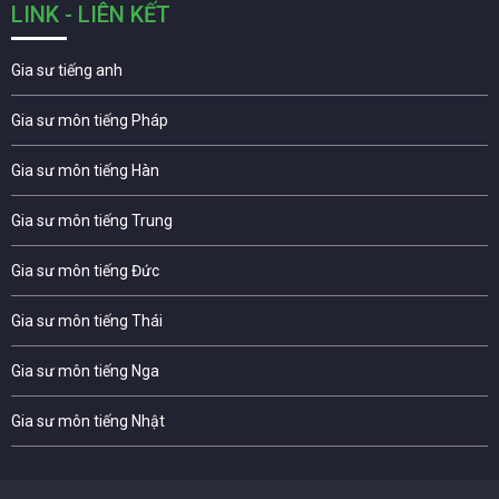
LINK - LIÊN KẾT
Gia sư tiếng anh
Gia sư môn tiếng Pháp
Gia sư môn tiếng Hàn
Gia sư môn tiếng Trung
Gia sư môn tiếng Đức
Gia sư môn tiếng Thái
Gia sư môn tiếng Nga
Gia sư môn tiếng Nhật