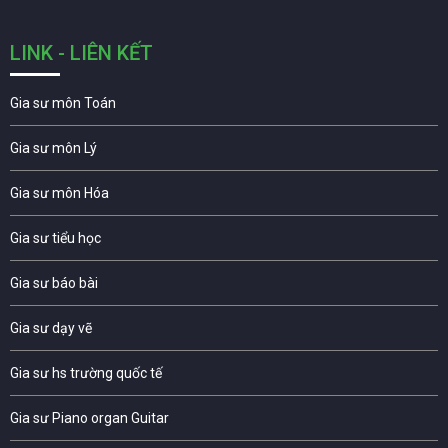
LINK - LIÊN KẾT
Gia sư môn Toán
Gia sư môn Lý
Gia sư môn Hóa
Gia sư tiểu học
Gia sư báo bài
Gia sư dạy vẽ
Gia sư hs trường quốc tế
Gia sư Piano organ Guitar