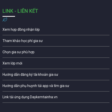
LINK - LIÊN KẾT
Xem hợp đồng nhận lớp
Tham khảo học phí gia sư
Chọn gia sư phù hợp
Xem lớp mới
Hướng dẫn đăng ký tài khoản gia sư
Hướng dẫn phụ huynh tải app và tìm gia sư
Link tải ứng dụng Daykemtainha.vn