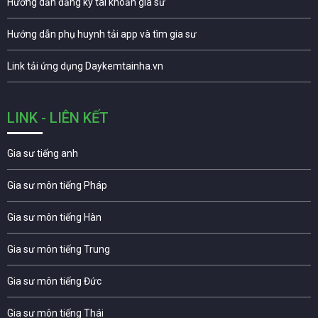
Hướng dẫn đăng ký tài khoản gia sư
Hướng dẫn phụ huynh tải app và tìm gia sư
Link tải ứng dụng Daykemtainha.vn
LINK - LIÊN KẾT
Gia sư tiếng anh
Gia sư môn tiếng Pháp
Gia sư môn tiếng Hàn
Gia sư môn tiếng Trung
Gia sư môn tiếng Đức
Gia sư môn tiếng Thái