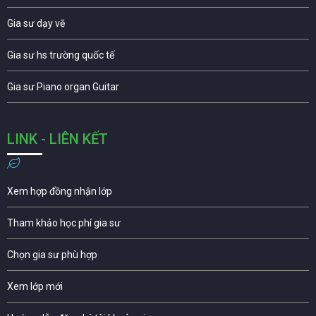
Gia sư dạy vẽ
Gia sư hs trường quốc tế
Gia sư Piano organ Guitar
LINK - LIÊN KẾT
Xem hợp đồng nhận lớp
Tham khảo học phí gia sư
Chọn gia sư phù hợp
Xem lớp mới