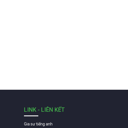
LINK - LIÊN KẾT
Gia sư tiếng anh