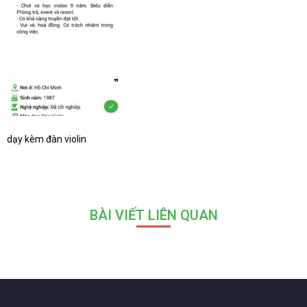
dạy kèm đàn violin
BÀI VIẾT LIÊN QUAN