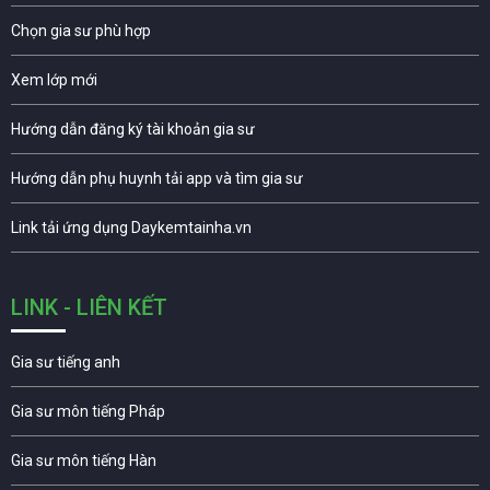
Chọn gia sư phù hợp
Xem lớp mới
Hướng dẫn đăng ký tài khoản gia sư
Hướng dẫn phụ huynh tải app và tìm gia sư
Link tải ứng dụng Daykemtainha.vn
LINK - LIÊN KẾT
Gia sư tiếng anh
Gia sư môn tiếng Pháp
Gia sư môn tiếng Hàn