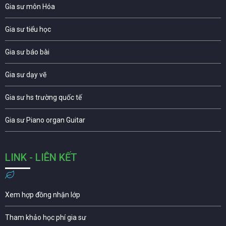
Gia sư môn Hóa
Gia sư tiểu học
Gia sư báo bài
Gia sư dạy vẽ
Gia sư hs trường quốc tế
Gia sư Piano organ Guitar
LINK - LIÊN KẾT
Xem hợp đồng nhận lớp
Tham khảo học phí gia sư