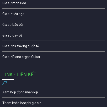
Gia sư môn Hóa
Gia sư tiểu học
Gia sư báo bài
Gia sư dạy vẽ
Gia sư hs trường quốc tế
Gia sư Piano organ Guitar
LINK - LIÊN KẾT
Xem hợp đồng nhận lớp
Tham khảo học phí gia sư