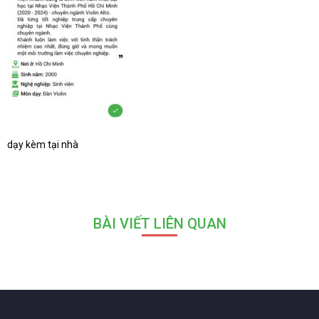
dạy kèm tại nhà
BÀI VIẾT LIÊN QUAN