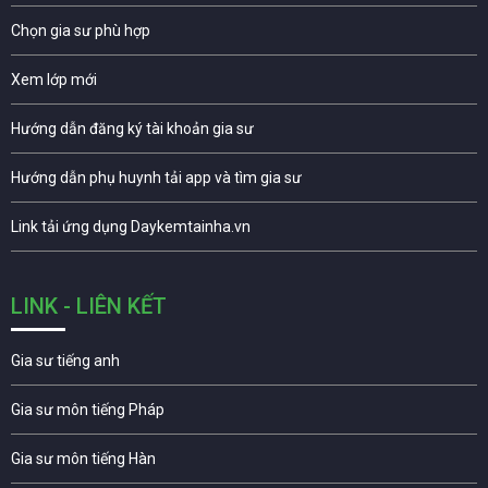
Chọn gia sư phù hợp
Xem lớp mới
Hướng dẫn đăng ký tài khoản gia sư
Hướng dẫn phụ huynh tải app và tìm gia sư
Link tải ứng dụng Daykemtainha.vn
LINK - LIÊN KẾT
Gia sư tiếng anh
Gia sư môn tiếng Pháp
Gia sư môn tiếng Hàn