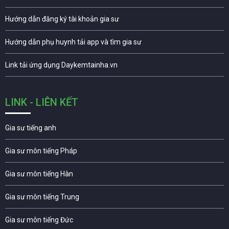
Hướng dẫn đăng ký tài khoản gia sư
Hướng dẫn phụ huynh tải app và tìm gia sư
Link tải ứng dụng Daykemtainha.vn
LINK - LIÊN KẾT
Gia sư tiếng anh
Gia sư môn tiếng Pháp
Gia sư môn tiếng Hàn
Gia sư môn tiếng Trung
Gia sư môn tiếng Đức