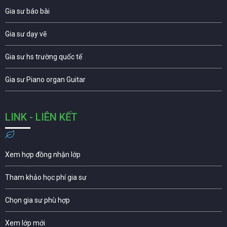
Gia sư báo bài
Gia sư dạy vẽ
Gia sư hs trường quốc tế
Gia sư Piano organ Guitar
LINK - LIÊN KẾT
Xem hợp đồng nhận lớp
Tham khảo học phí gia sư
Chọn gia sư phù hợp
Xem lớp mới