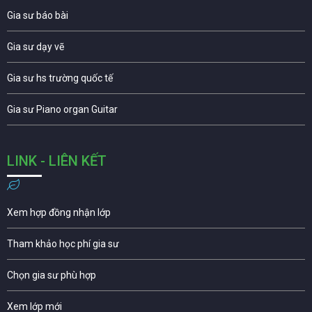
Gia sư báo bài
Gia sư dạy vẽ
Gia sư hs trường quốc tế
Gia sư Piano organ Guitar
LINK - LIÊN KẾT
Xem hợp đồng nhận lớp
Tham khảo học phí gia sư
Chọn gia sư phù hợp
Xem lớp mới