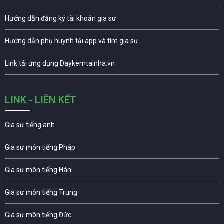
Hướng dẫn đăng ký tài khoản gia sư
Hướng dẫn phụ huynh tải app và tìm gia sư
Link tải ứng dụng Daykemtainha.vn
LINK - LIÊN KẾT
Gia sư tiếng anh
Gia sư môn tiếng Pháp
Gia sư môn tiếng Hàn
Gia sư môn tiếng Trung
Gia sư môn tiếng Đức