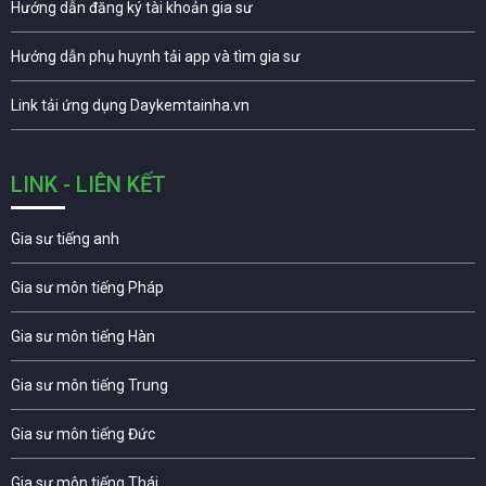
Hướng dẫn đăng ký tài khoản gia sư
Hướng dẫn phụ huynh tải app và tìm gia sư
Link tải ứng dụng Daykemtainha.vn
LINK - LIÊN KẾT
Gia sư tiếng anh
Gia sư môn tiếng Pháp
Gia sư môn tiếng Hàn
Gia sư môn tiếng Trung
Gia sư môn tiếng Đức
Gia sư môn tiếng Thái