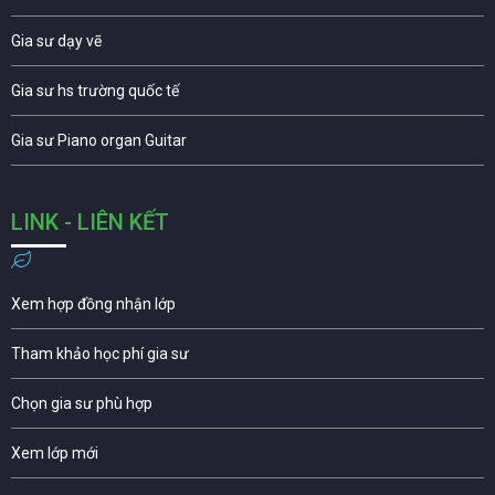
Gia sư dạy vẽ
Gia sư hs trường quốc tế
Gia sư Piano organ Guitar
LINK - LIÊN KẾT
Xem hợp đồng nhận lớp
Tham khảo học phí gia sư
Chọn gia sư phù hợp
Xem lớp mới