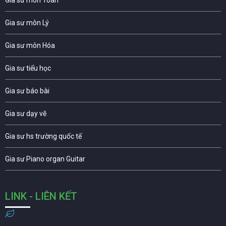
Gia sư môn Lý
Gia sư môn Hóa
Gia sư tiểu học
Gia sư báo bài
Gia sư dạy vẽ
Gia sư hs trường quốc tế
Gia sư Piano organ Guitar
LINK - LIÊN KẾT