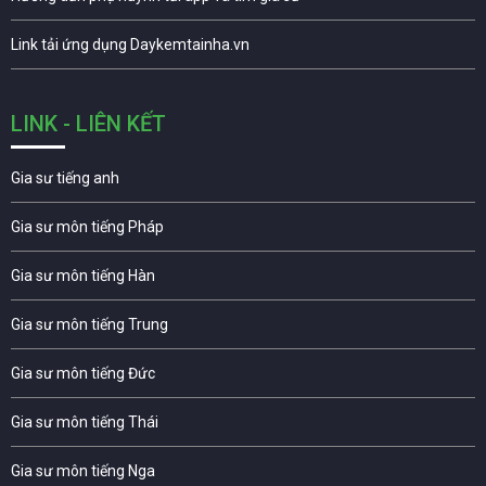
Link tải ứng dụng Daykemtainha.vn
LINK - LIÊN KẾT
Gia sư tiếng anh
Gia sư môn tiếng Pháp
Gia sư môn tiếng Hàn
Gia sư môn tiếng Trung
Gia sư môn tiếng Đức
Gia sư môn tiếng Thái
Gia sư môn tiếng Nga