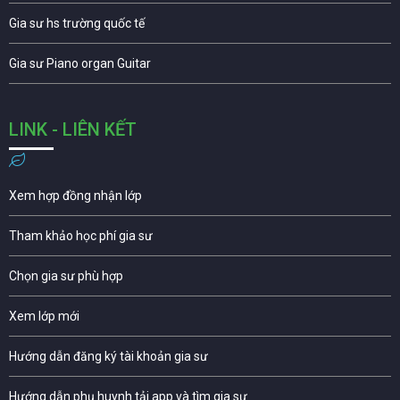
Gia sư hs trường quốc tế
Gia sư Piano organ Guitar
LINK - LIÊN KẾT
Xem hợp đồng nhận lớp
Tham khảo học phí gia sư
Chọn gia sư phù hợp
Xem lớp mới
Hướng dẫn đăng ký tài khoản gia sư
Hướng dẫn phụ huynh tải app và tìm gia sư