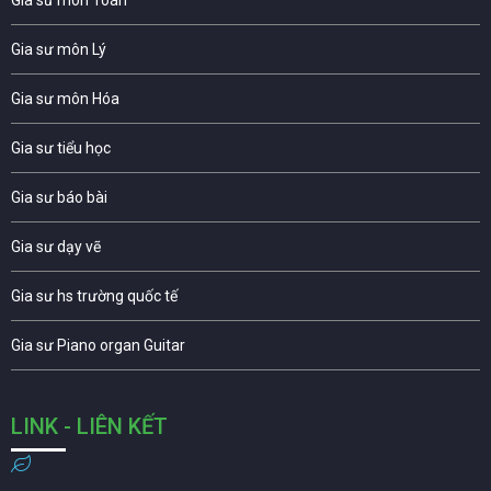
Gia sư môn Lý
Gia sư môn Hóa
Gia sư tiểu học
Gia sư báo bài
Gia sư dạy vẽ
Gia sư hs trường quốc tế
Gia sư Piano organ Guitar
LINK - LIÊN KẾT