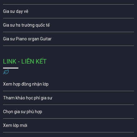
Gia sư dạy vẽ
Gia sư hs trường quốc tế
Gia sư Piano organ Guitar
LINK - LIÊN KẾT
Xem hợp đồng nhận lớp
Tham khảo học phí gia sư
Chọn gia sư phù hợp
Xem lớp mới