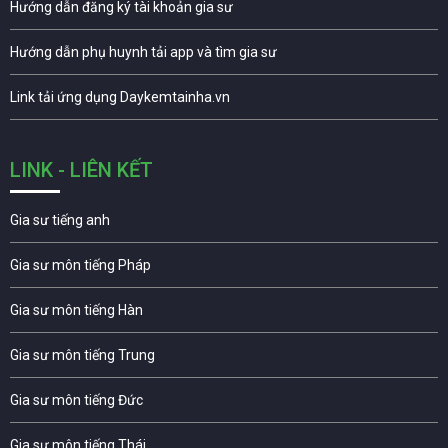
Hướng dẫn đăng ký tài khoản gia sư
Hướng dẫn phụ huynh tải app và tìm gia sư
Link tải ứng dụng Daykemtainha.vn
LINK - LIÊN KẾT
Gia sư tiếng anh
Gia sư môn tiếng Pháp
Gia sư môn tiếng Hàn
Gia sư môn tiếng Trung
Gia sư môn tiếng Đức
Gia sư môn tiếng Thái