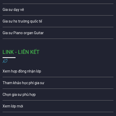
Gia sư dạy vẽ
Gia sư hs trường quốc tế
Gia sư Piano organ Guitar
LINK - LIÊN KẾT
Xem hợp đồng nhận lớp
Tham khảo học phí gia sư
Chọn gia sư phù hợp
Xem lớp mới