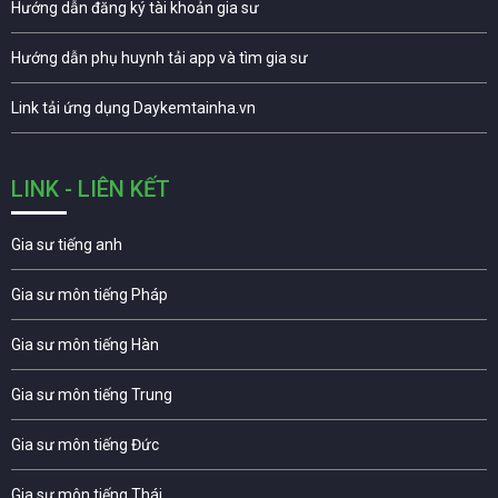
Hướng dẫn đăng ký tài khoản gia sư
Hướng dẫn phụ huynh tải app và tìm gia sư
Link tải ứng dụng Daykemtainha.vn
LINK - LIÊN KẾT
Gia sư tiếng anh
Gia sư môn tiếng Pháp
Gia sư môn tiếng Hàn
Gia sư môn tiếng Trung
Gia sư môn tiếng Đức
Gia sư môn tiếng Thái