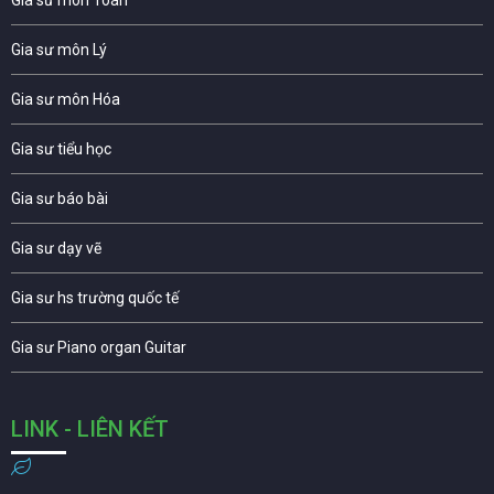
Gia sư môn Lý
Gia sư môn Hóa
Gia sư tiểu học
Gia sư báo bài
Gia sư dạy vẽ
Gia sư hs trường quốc tế
Gia sư Piano organ Guitar
LINK - LIÊN KẾT