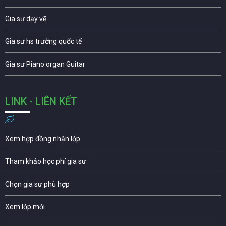
Gia sư dạy vẽ
Gia sư hs trường quốc tế
Gia sư Piano organ Guitar
LINK - LIÊN KẾT
Xem hợp đồng nhận lớp
Tham khảo học phí gia sư
Chọn gia sư phù hợp
Xem lớp mới