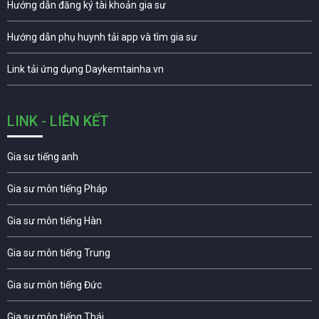
Hướng dẫn đăng ký tài khoản gia sư
Hướng dẫn phụ huynh tải app và tìm gia sư
Link tải ứng dụng Daykemtainha.vn
LINK - LIÊN KẾT
Gia sư tiếng anh
Gia sư môn tiếng Pháp
Gia sư môn tiếng Hàn
Gia sư môn tiếng Trung
Gia sư môn tiếng Đức
Gia sư môn tiếng Thái