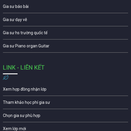
Gia sư báo bài
Gia sư dạy vẽ
Gia sư hs trường quốc tế
Gia sư Piano organ Guitar
LINK - LIÊN KẾT
Xem hợp đồng nhận lớp
Tham khảo học phí gia sư
Chọn gia sư phù hợp
Xem lớp mới