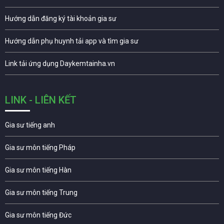
Hướng dẫn đăng ký tài khoản gia sư
Hướng dẫn phụ huynh tải app và tìm gia sư
Link tải ứng dụng Daykemtainha.vn
LINK - LIÊN KẾT
Gia sư tiếng anh
Gia sư môn tiếng Pháp
Gia sư môn tiếng Hàn
Gia sư môn tiếng Trung
Gia sư môn tiếng Đức