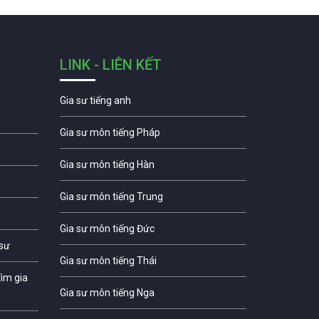
LINK - LIÊN KẾT
Gia sư tiếng anh
Gia sư môn tiếng Pháp
Gia sư môn tiếng Hàn
Gia sư môn tiếng Trung
Gia sư môn tiếng Đức
 sư
Gia sư môn tiếng Thái
ìm gia
Gia sư môn tiếng Nga