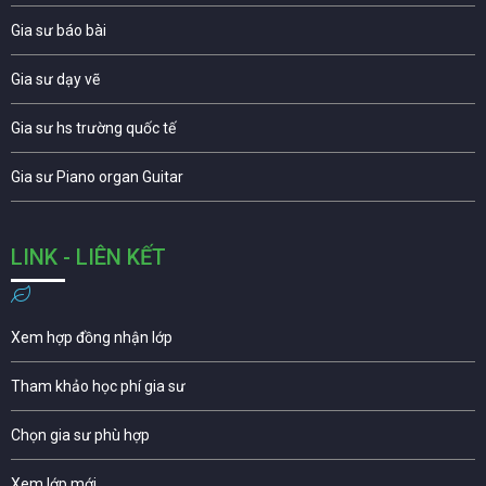
Gia sư báo bài
Gia sư dạy vẽ
Gia sư hs trường quốc tế
Gia sư Piano organ Guitar
LINK - LIÊN KẾT
Xem hợp đồng nhận lớp
Tham khảo học phí gia sư
Chọn gia sư phù hợp
Xem lớp mới