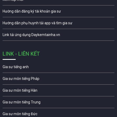
Hướng dẫn đăng ký tài khoản gia sư
Hướng dẫn phụ huynh tải app và tìm gia sư
Link tải ứng dụng Daykemtainha.vn
LINK - LIÊN KẾT
Gia sư tiếng anh
Gia sư môn tiếng Pháp
Gia sư môn tiếng Hàn
Gia sư môn tiếng Trung
Gia sư môn tiếng Đức