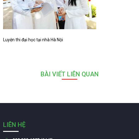
Luyện thi đại học tại nhà Hà Nội
BÀI VIẾT LIÊN QUAN
LIÊN HỆ