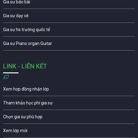
Gia sư báo bài
Gia sư dạy vẽ
Gia sư hs trường quốc tế
Gia sư Piano organ Guitar
LINK - LIÊN KẾT
Xem hợp đồng nhận lớp
Tham khảo học phí gia sư
Chọn gia sư phù hợp
Xem lớp mới