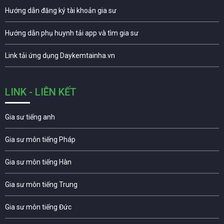
Hướng dẫn đăng ký tài khoản gia sư
Hướng dẫn phụ huynh tải app và tìm gia sư
Link tải ứng dụng Daykemtainha.vn
LINK - LIÊN KẾT
Gia sư tiếng anh
Gia sư môn tiếng Pháp
Gia sư môn tiếng Hàn
Gia sư môn tiếng Trung
Gia sư môn tiếng Đức