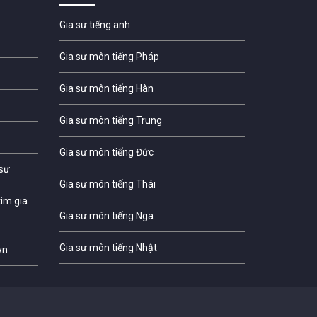
Gia sư tiếng anh
Gia sư môn tiếng Pháp
Gia sư môn tiếng Hàn
Gia sư môn tiếng Trung
Gia sư môn tiếng Đức
 sư
Gia sư môn tiếng Thái
ìm gia
Gia sư môn tiếng Nga
Gia sư môn tiếng Nhật
vn