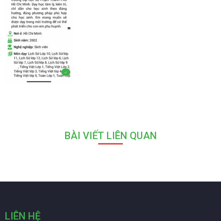
BÀI VIẾT LIÊN QUAN
LIÊN HỆ