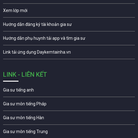
Xem lớp mới
Hướng dẫn đăng ký tài khoản gia sư
Hướng dẫn phụ huynh tải app và tìm gia sư
Link tải ứng dụng Daykemtainha.vn
LINK - LIÊN KẾT
Gia sư tiếng anh
Gia sư môn tiếng Pháp
Gia sư môn tiếng Hàn
Gia sư môn tiếng Trung