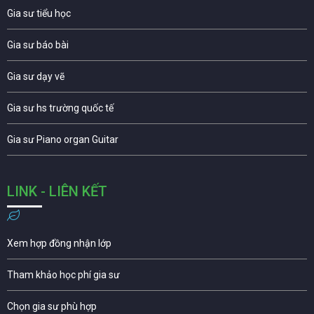
Gia sư tiểu học
Gia sư báo bài
Gia sư dạy vẽ
Gia sư hs trường quốc tế
Gia sư Piano organ Guitar
LINK - LIÊN KẾT
Xem hợp đồng nhận lớp
Tham khảo học phí gia sư
Chọn gia sư phù hợp