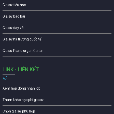
Gia sư tiểu học
Gia sư báo bài
Gia sư dạy vẽ
Gia sư hs trường quốc tế
Gia sư Piano organ Guitar
LINK - LIÊN KẾT
Xem hợp đồng nhận lớp
Tham khảo học phí gia sư
Chọn gia sư phù hợp