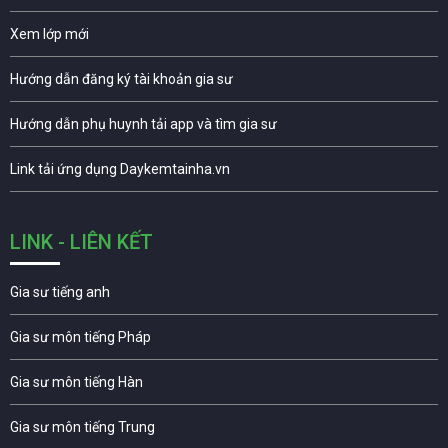
Xem lớp mới
Hướng dẫn đăng ký tài khoản gia sư
Hướng dẫn phụ huynh tải app và tìm gia sư
Link tải ứng dụng Daykemtainha.vn
LINK - LIÊN KẾT
Gia sư tiếng anh
Gia sư môn tiếng Pháp
Gia sư môn tiếng Hàn
Gia sư môn tiếng Trung