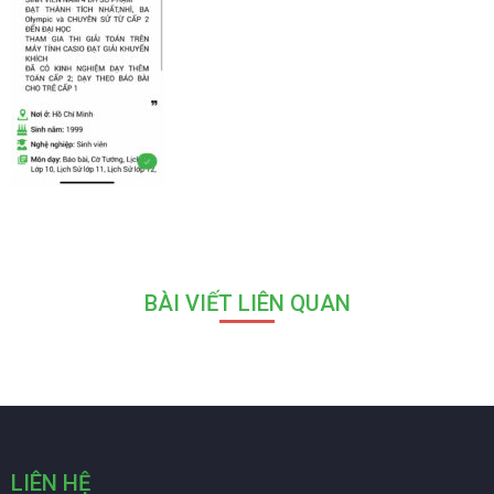
BÀI VIẾT LIÊN QUAN
LIÊN HỆ