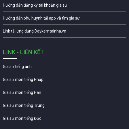
Hướng dẫn đăng ký tài khoản gia sư
Hướng dẫn phụ huynh tải app và tìm gia sư
Link tải ứng dụng Daykemtainha.vn
LINK - LIÊN KẾT
Gia sư tiếng anh
Gia sư môn tiếng Pháp
Gia sư môn tiếng Hàn
Gia sư môn tiếng Trung
Gia sư môn tiếng Đức