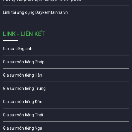
Link tải ứng dụng Daykemtainha.vn
LINK - LIÊN KẾT
Gia sư tiếng anh
Gia sư môn tiếng Pháp
Gia sư môn tiếng Hàn
Gia sư môn tiếng Trung
Gia sư môn tiếng Đức
Gia sư môn tiếng Thái
Gia sư môn tiếng Nga