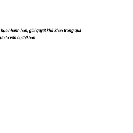
 học nhanh hơn, giải quyết khó khăn trong quá
ược tư vấn cụ thể hơn