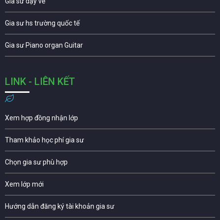
Gia sư dạy vẽ
Gia sư hs trường quốc tế
Gia sư Piano organ Guitar
LINK - LIÊN KẾT
Xem hợp đồng nhận lớp
Tham khảo học phí gia sư
Chọn gia sư phù hợp
Xem lớp mới
Hướng dẫn đăng ký tài khoản gia sư