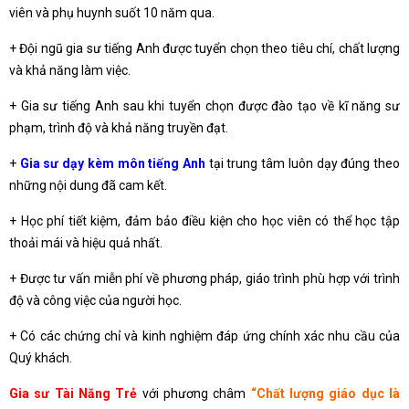
viên và phụ huynh suốt 10 năm qua.
+ Đội ngũ gia sư tiếng Anh được tuyển chọn theo tiêu chí, chất lượng
và khả năng làm việc.
+ Gia sư tiếng Anh sau khi tuyển chọn được đào tạo về kĩ năng sư
phạm, trình độ và khả năng truyền đạt.
+
Gia sư dạy kèm môn tiếng Anh
tại trung tâm luôn dạy đúng theo
những nội dung đã cam kết.
+ Học phí tiết kiệm, đảm bảo điều kiện cho học viên có thể học tập
thoải mái và hiệu quả nhất.
+ Được tư vấn miễn phí về phương pháp, giáo trình phù hợp với trình
độ và công việc của người học.
+ Có các chứng chỉ và kinh nghiệm đáp ứng chính xác nhu cầu của
Quý khách.
Gia sư Tài Năng Trẻ
với phương châm
“Chất lượng giáo dục là