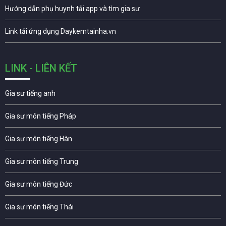
Hướng dẫn phụ huynh tải app và tìm gia sư
Link tải ứng dụng Daykemtainha.vn
LINK - LIÊN KẾT
Gia sư tiếng anh
Gia sư môn tiếng Pháp
Gia sư môn tiếng Hàn
Gia sư môn tiếng Trung
Gia sư môn tiếng Đức
Gia sư môn tiếng Thái