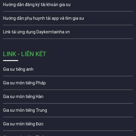
Hướng dẫn đăng ký tài khoản gia sư
Hướng dẫn phụ huynh tải app và tìm gia sư
Link tải ứng dụng Daykemtainha.vn
LINK - LIÊN KẾT
Gia sư tiếng anh
Gia sư môn tiếng Pháp
Gia sư môn tiếng Hàn
Gia sư môn tiếng Trung
Gia sư môn tiếng Đức