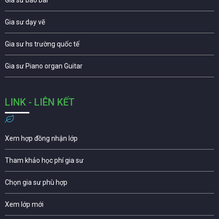
Gia sư dạy vẽ
Gia sư hs trường quốc tế
Gia sư Piano organ Guitar
LINK - LIÊN KẾT
Xem hợp đồng nhận lớp
Tham khảo học phí gia sư
Chọn gia sư phù hợp
Xem lớp mới