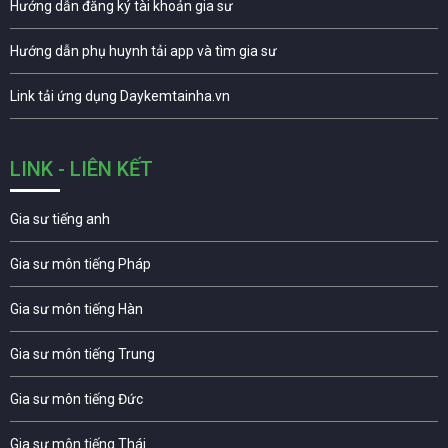
Hướng dẫn đăng ký tài khoản gia sư
Hướng dẫn phụ huynh tải app và tìm gia sư
Link tải ứng dụng Daykemtainha.vn
LINK - LIÊN KẾT
Gia sư tiếng anh
Gia sư môn tiếng Pháp
Gia sư môn tiếng Hàn
Gia sư môn tiếng Trung
Gia sư môn tiếng Đức
Gia sư môn tiếng Thái