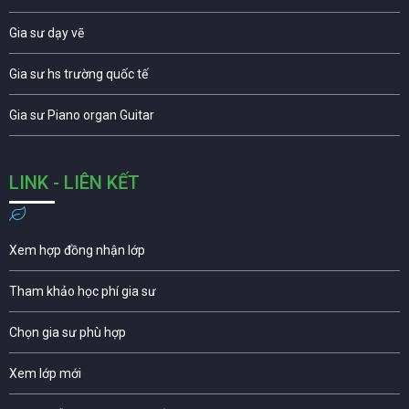
Gia sư dạy vẽ
Gia sư hs trường quốc tế
Gia sư Piano organ Guitar
LINK - LIÊN KẾT
Xem hợp đồng nhận lớp
Tham khảo học phí gia sư
Chọn gia sư phù hợp
Xem lớp mới