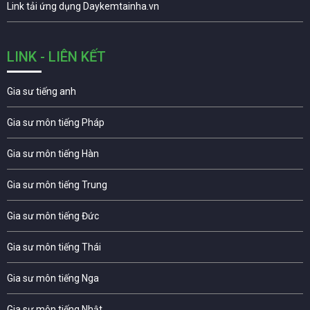
Link tải ứng dụng Daykemtainha.vn
LINK - LIÊN KẾT
Gia sư tiếng anh
Gia sư môn tiếng Pháp
Gia sư môn tiếng Hàn
Gia sư môn tiếng Trung
Gia sư môn tiếng Đức
Gia sư môn tiếng Thái
Gia sư môn tiếng Nga
Gia sư môn tiếng Nhật