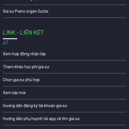
Gia sư Piano organ Guitar
LINK - LIÊN KẾT
Xem hợp đồng nhận lớp
Tham khảo học phí gia sư
Chọn gia sư phù hợp
Xem lớp mới
Hướng dẫn đăng ký tài khoản gia sư
Hướng dẫn phụ huynh tải app và tìm gia sư