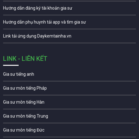
Hướng dẫn đăng ký tài khoản gia sư
Hướng dẫn phụ huynh tải app và tìm gia sư
Link tải ứng dụng Daykemtainha.vn
LINK - LIÊN KẾT
Gia sư tiếng anh
Gia sư môn tiếng Pháp
Gia sư môn tiếng Hàn
Gia sư môn tiếng Trung
Gia sư môn tiếng Đức