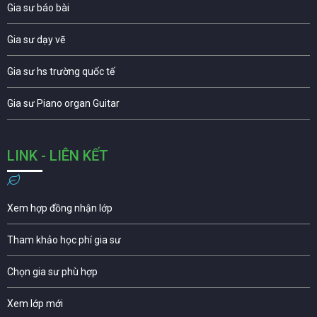
Gia sư báo bài
Gia sư dạy vẽ
Gia sư hs trường quốc tế
Gia sư Piano organ Guitar
LINK - LIÊN KẾT
Xem hợp đồng nhận lớp
Tham khảo học phí gia sư
Chọn gia sư phù hợp
Xem lớp mới