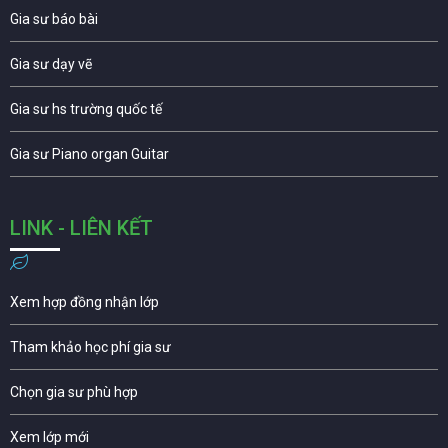
Gia sư báo bài
Gia sư dạy vẽ
Gia sư hs trường quốc tế
Gia sư Piano organ Guitar
LINK - LIÊN KẾT
Xem hợp đồng nhận lớp
Tham khảo học phí gia sư
Chọn gia sư phù hợp
Xem lớp mới