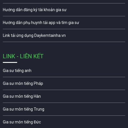
Hướng dẫn đăng ký tài khoản gia sư
Hướng dẫn phụ huynh tải app và tìm gia sư
Link tải ứng dụng Daykemtainha.vn
LINK - LIÊN KẾT
Gia sư tiếng anh
Gia sư môn tiếng Pháp
Gia sư môn tiếng Hàn
Gia sư môn tiếng Trung
Gia sư môn tiếng Đức