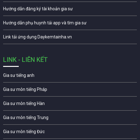
Hướng dẫn đăng ký tài khoản gia sư
Hướng dẫn phụ huynh tải app và tìm gia sư
Link tải ứng dụng Daykemtainha.vn
LINK - LIÊN KẾT
Gia sư tiếng anh
Gia sư môn tiếng Pháp
Gia sư môn tiếng Hàn
Gia sư môn tiếng Trung
Gia sư môn tiếng Đức