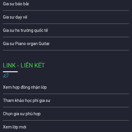
Gia sư báo bài
Gia sư dạy vẽ
Gia sư hs trường quốc tế
Gia sư Piano organ Guitar
LINK - LIÊN KẾT
Xem hợp đồng nhận lớp
Tham khảo học phí gia sư
Chọn gia sư phù hợp
Xem lớp mới