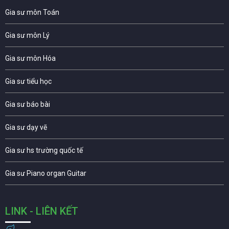
Gia sư môn Toán
Gia sư môn Lý
Gia sư môn Hóa
Gia sư tiểu học
Gia sư báo bài
Gia sư dạy vẽ
Gia sư hs trường quốc tế
Gia sư Piano organ Guitar
LINK - LIÊN KẾT