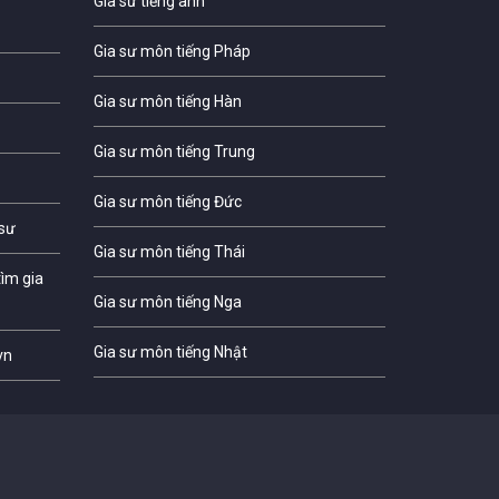
Gia sư tiếng anh
Gia sư môn tiếng Pháp
Gia sư môn tiếng Hàn
Gia sư môn tiếng Trung
Gia sư môn tiếng Đức
 sư
Gia sư môn tiếng Thái
ìm gia
Gia sư môn tiếng Nga
Gia sư môn tiếng Nhật
vn