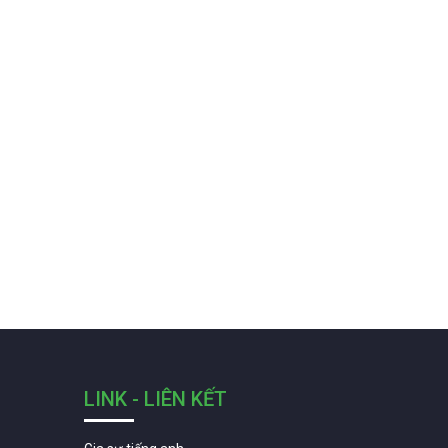
LINK - LIÊN KẾT