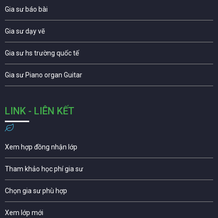
Gia sư báo bài
Gia sư dạy vẽ
Gia sư hs trường quốc tế
Gia sư Piano organ Guitar
LINK - LIÊN KẾT
Xem hợp đồng nhận lớp
Tham khảo học phí gia sư
Chọn gia sư phù hợp
Xem lớp mới