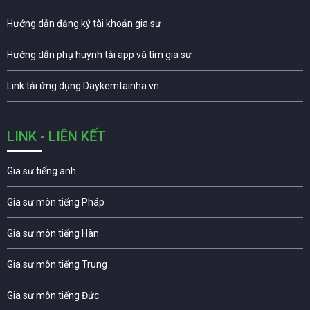
Hướng dẫn đăng ký tài khoản gia sư
Hướng dẫn phụ huynh tải app và tìm gia sư
Link tải ứng dụng Daykemtainha.vn
LINK - LIÊN KẾT
Gia sư tiếng anh
Gia sư môn tiếng Pháp
Gia sư môn tiếng Hàn
Gia sư môn tiếng Trung
Gia sư môn tiếng Đức