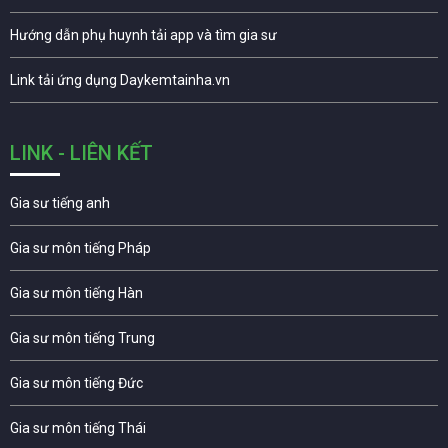
Hướng dẫn phụ huynh tải app và tìm gia sư
Link tải ứng dụng Daykemtainha.vn
LINK - LIÊN KẾT
Gia sư tiếng anh
Gia sư môn tiếng Pháp
Gia sư môn tiếng Hàn
Gia sư môn tiếng Trung
Gia sư môn tiếng Đức
Gia sư môn tiếng Thái