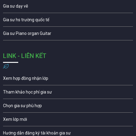
Gia sư dạy vẽ
Gia sư hs trường quốc tế
Gia sư Piano organ Guitar
LINK - LIÊN KẾT
Xem hợp đồng nhận lớp
Tham khảo học phí gia sư
Chọn gia sư phù hợp
Xem lớp mới
Hướng dẫn đăng ký tài khoản gia sư